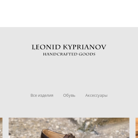
Все изделия
Обувь
Аксессуары