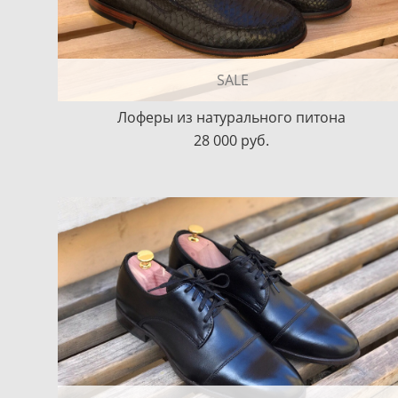
SALE
Лоферы из натурального питона
28 000 pуб.