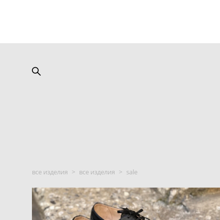
все изделия
>
все изделия
>
sale