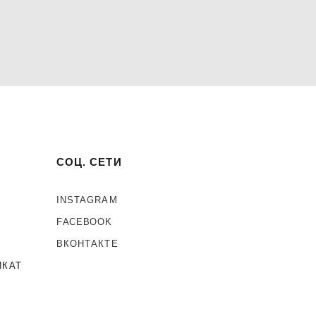
СОЦ. СЕТИ
INSTAGRAM
F
ACEBOOK
ВКОНТАКТЕ
ИКАТ