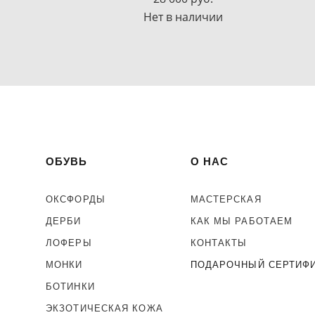
Нет в наличии
ОБУВЬ
О НАС
ОКСФОРДЫ
МАСТЕРСКАЯ
ДЕРБИ
КАК МЫ РАБОТАЕМ
ЛОФЕРЫ
КОНТАКТЫ
МОНКИ
ПОДАРОЧНЫЙ СЕРТИФ
БОТИНКИ
ЭКЗОТИЧЕСКАЯ КОЖА