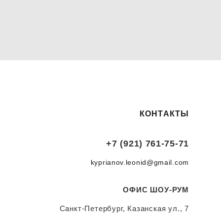
КОНТАКТЫ
+7 (921) 761-75-71
kyprianov.leonid@gmail.com
ОФИС ШОУ-РУМ
Санкт-Петербург, Казанская ул., 7