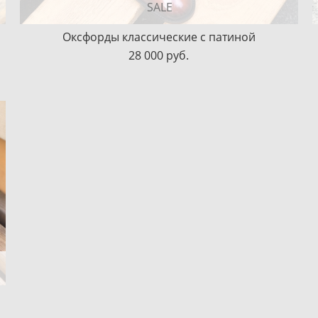
SALE
Оксфорды классические с патиной
28 000 pуб.