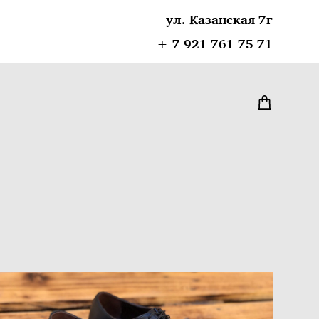
ул. Казанская 7г
+ 7 921 761 75 71