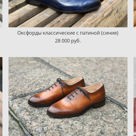
Оксфорды классические с патиной (синие)
28 000 pуб.