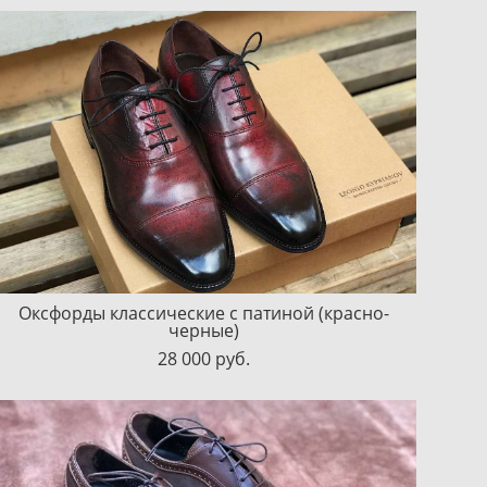
Оксфорды классические с патиной (красно-
черные)
28 000 pуб.