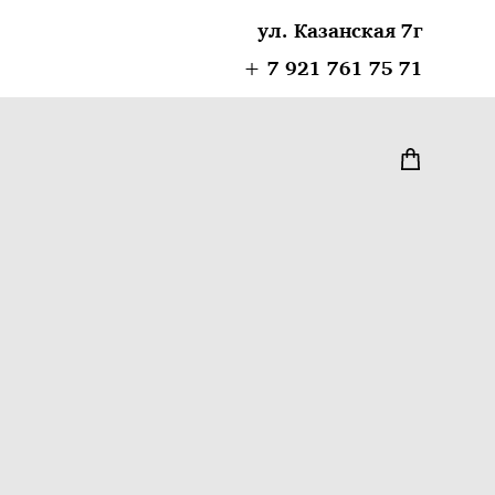
ул. Казанская 7г
+ 7 921 761 75 71