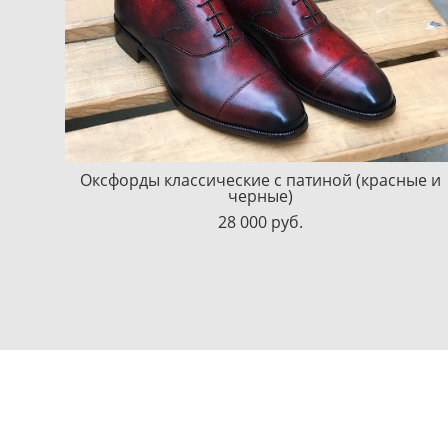
Оксфорды классические с патиной (красные и
черные)
28 000 pуб.