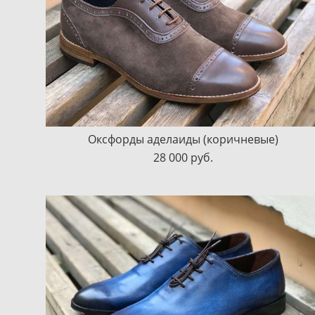
Оксфорды аделаиды (коричневые)
28 000 pуб.