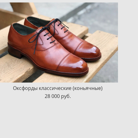
Оксфорды классические (коньячные)
28 000 pуб.