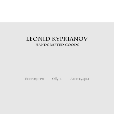
Все изделия
Обувь
Аксессуары