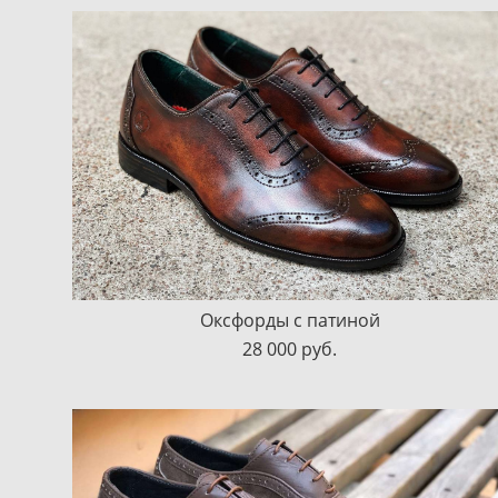
Оксфорды с патиной
28 000 pуб.