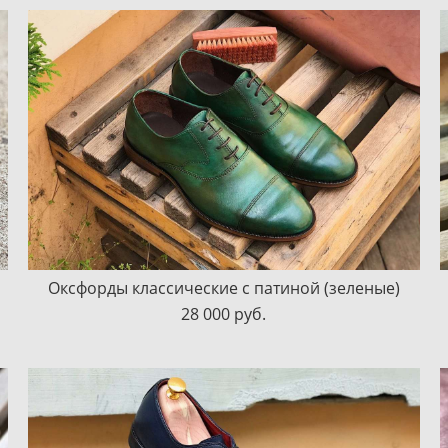
Оксфорды классические с патиной (зеленые)
28 000 pуб.