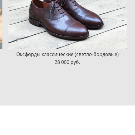
Оксфорды классические (светло-бордовые)
28 000 pуб.