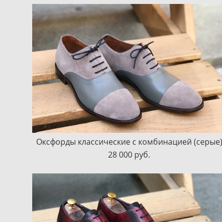
Оксфорды классические с комбинацией (серые
28 000 pуб.