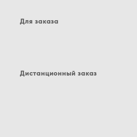
Для заказа
Дистанционный заказ