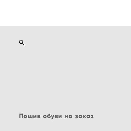
Пошив обуви на заказ