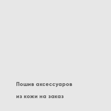
Пошив аксессуаров
из кожи на заказ