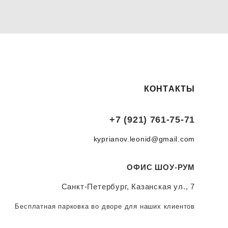
КОНТАКТЫ
+7 (921) 761-75-71
kyprianov.leonid@gmail.com
ОФИС ШОУ-РУМ
Санкт-Петербург, Казанская ул., 7
Бесплатная парковка во дворе для наших клиентов