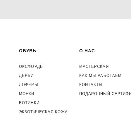
ОБУВЬ
О НАС
ОКСФОРДЫ
МАСТЕРСКАЯ
ДЕРБИ
КАК МЫ РАБОТАЕМ
ЛОФЕРЫ
КОНТАКТЫ
МОНКИ
ПОДАРОЧНЫЙ СЕРТИФ
БОТИНКИ
ЭКЗОТИЧЕСКАЯ КОЖА