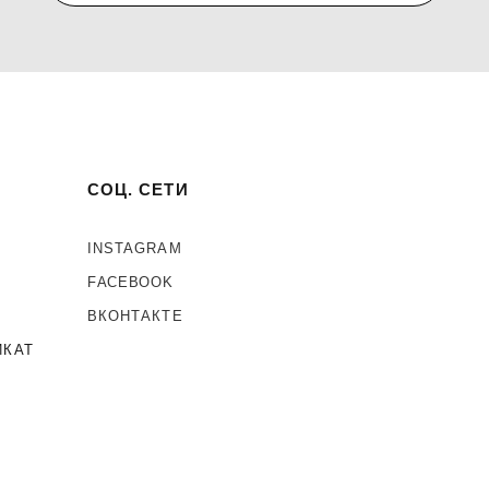
СОЦ. СЕТИ
INSTAGRAM
F
ACEBOOK
ВКОНТАКТЕ
ИКАТ